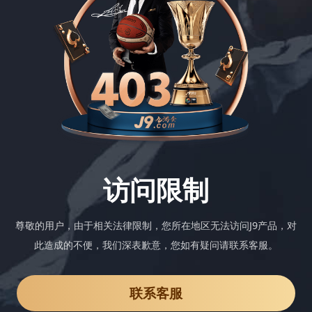
访问限制
尊敬的用户，由于相关法律限制，您所在地区无法访问J9产品，对
此造成的不便，我们深表歉意，您如有疑问请联系客服。
联系客服